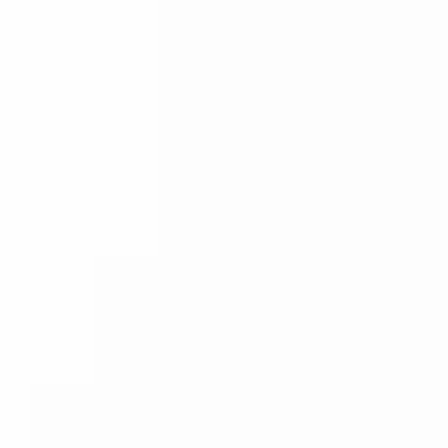
领域的应用，创
与感与互动性，