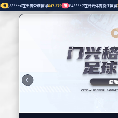
万宁市谊堂府497号
paramilitary@hotmail.com
首页
体育资讯
围绕英