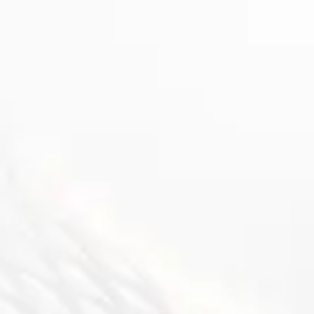
球资源共享。
在市场拓展策略
略。通过多语种
此外，全球布局
在不同法律环境
字体育服务网络
总结：
围绕英皇体育打
势、实现品牌跨
布局拓展四大路
面跃升，构建更
展望未来，英皇
资源整合与品牌
数字体育娱乐平