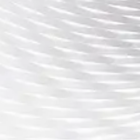
新与升
Enter your e-mai