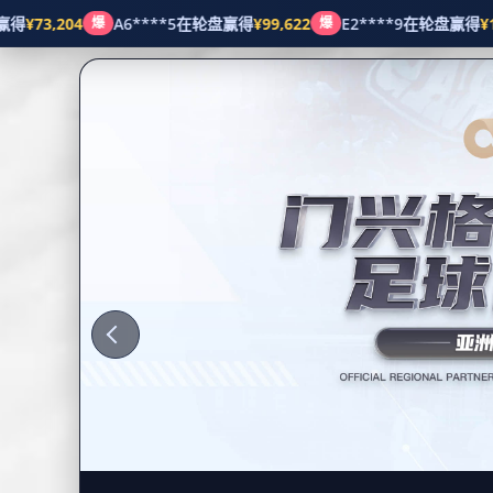
万宁市谊堂府497号
paramilitary@hotmail.com
首页
IM体