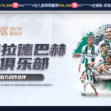
体育资讯
体育资讯
IM体育全面解析：最新赛事动态与专
育全面解析：最新赛事动态