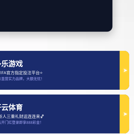
HTML标签格
正不断为广大体育
事动态与专业数
验优化等方面的优
分析和实例阐述，
。同时，文章也
总结，为体育爱好