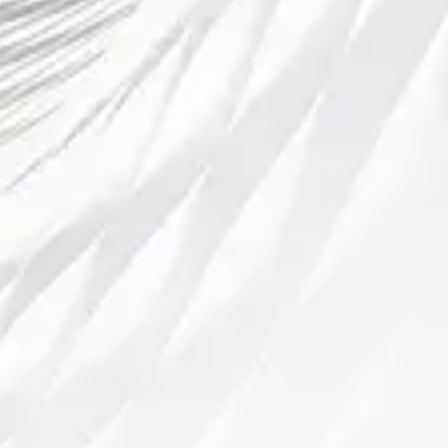
Subscribe