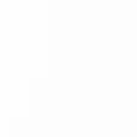
杂的数据信息更加
结合传球成功
分析比赛结果的可
更科学地进行赛
学预测。无论是短
掌握赛场动态。
天气等外部因
而预测比赛结果的
场时间以及比赛战
考价值和指导意