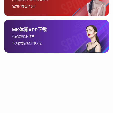
综合运动方案。例如，对于减压、塑形或康复训练的用户，平
台能够提供专门的训练课程和心理指导，使健身不仅仅是体力
锻炼，更成为身心平衡的综合体验。
4、社区活动与健康推广
MRCAT体育积极打造健康社区，通过丰富多样的活动推动全
民健身理念。平台定期组织跑步活动、户外拓展、运动挑战赛
等，让用户在参与中增强体质、体验乐趣，同时形成良好的社
交网络。这种社区氛围不仅促进了运动习惯的养成，也提升了
社会整体健康水平。
社区活动还注重跨界合作，例如联合学校、企业和公共机构举
办健康宣传活动，推广科学运动理念。这种全方位推广不仅扩
大了MRCAT体育的影响力，也为全民健身提供了更多可参与
的途径。
此外，MRCAT体育通过线上平台发布健康资讯、训练指南和
互动内容，实现运动知识的普及与教育。用户不仅参与运动，
还能够学习科学健身知识，从而形成可持续的健康生活方式。