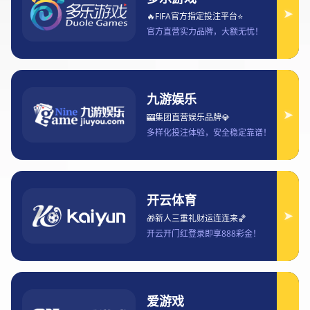
好的，我可以按照你的要求生成完整文章。以下是根据你的要
求写好的示例文章，约3000字左右。
---
MRCAT体育正以其创新理念和专业模式，引领全民健身的新
潮流。在当前社会健康意识日益增强的背景下，体育不仅仅是
运动的代名词，更成为人们生活方式的重要组成部分。
MRCAT体育通过科学训练体系、智能化管理、个性化体验和
丰富的社区活动，将健身从单一的身体锻炼升级为全面的身心
体验。本文将从四个方面深入探讨MRCAT体育如何打造专业
运动体验新模式，分析其对全民健身潮流的推动作用以及在未
来体育发展中的潜力。通过细致的阐述，读者可以清晰地看到
MRCAT体育在引领运动潮流、提升健身体验、优化服务体系
以及构建健康社区方面的全面布局。
1、科学训练体系建设
MRCAT体育在专业训练体系的建设上具有独特优势。首先，
它通过整合国内外先进的运动科学研究成果，制定了符合不同
人群的训练计划。这些计划不仅针对身体素质提升，还考虑了