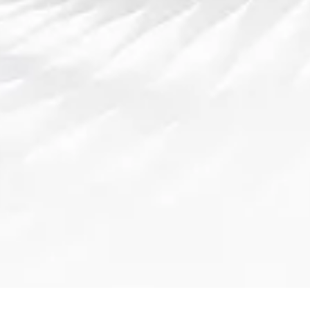
订阅邮箱
Enter your e-mail
Subscribe
亚新体育为用户提供全球热门体育赛事的投注服
务，涵盖足球、篮球等各类赛事，平台为玩家提
供安全、公正的投注环境，并支持实时赔率和数