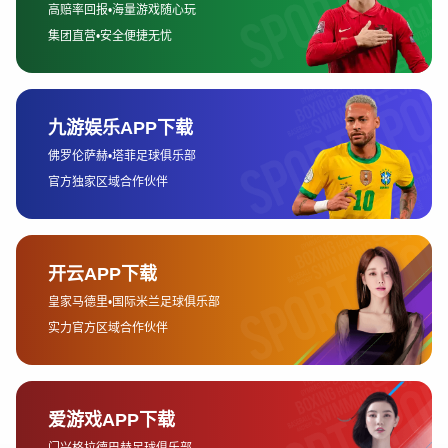
都符合身体状态和目标需求。这种个性化管理方式大大提升了
用户的训练体验和成果。
此外，MRCAT体育还整合了线上社区和社交功能，用户可以
通过智能平台分享训练数据、参与挑战赛和互动活动。这种互
动模式不仅增强了用户的参与感，也激发了全民健身的社群动
力，使运动成为日常生活中的一种社交活动。
3、个性化运动体验
MRCAT体育强调个性化体验，满足不同人群的运动需求。平
台提供从基础健身、力量训练到专项运动课程的全方位选择，
让用户可以根据兴趣和目标制定专属计划。这种多样化选择不
仅增加了运动的趣味性，还提升了用户的持续参与度。
个性化体验还体现在训练环境和服务上。MRCAT体育通过高
标准的场馆建设、舒适的运动环境以及专业教练的指导，为每
位用户提供沉浸式运动体验。无论是室内健身房、户外运动空
间还是虚拟训练平台，都力求让用户享受高品质的运动过程。
此外，MRCAT体育还结合用户的健康数据和心理需求，定制